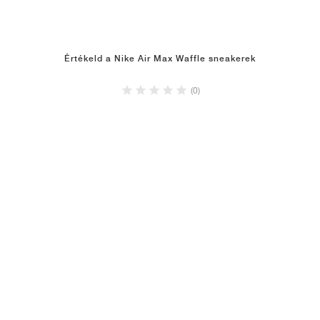
Értékeld a Nike Air Max Waffle sneakerek
(0)