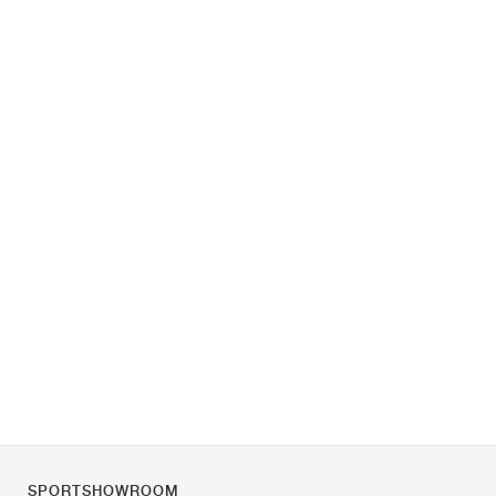
SPORTSHOWROOM