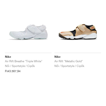
Nike
Nike
Air Rift Breathe "Triple White"
Air Rift "Metallic Gold"
Női / Sportstyle / Cipők
Női / Sportstyle / Cipők
Ft43.567,94