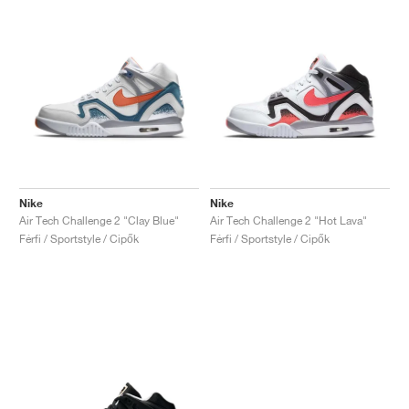
Nike
Nike
Air Tech Challenge 2 "Clay Blue"
Air Tech Challenge 2 "Hot Lava"
Férfi / Sportstyle / Cipők
Férfi / Sportstyle / Cipők