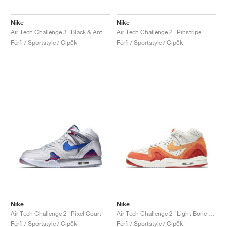
Nike
Nike
Air Tech Challenge 3 "Black & Anthracite"
Air Tech Challenge 2 "Pinstripe"
Férfi / Sportstyle / Cipők
Férfi / Sportstyle / Cipők
Nike
Nike
Air Tech Challenge 2 "Pixel Court"
Air Tech Challenge 2 "Light Bone & Laser Orange"
Férfi / Sportstyle / Cipők
Férfi / Sportstyle / Cipők