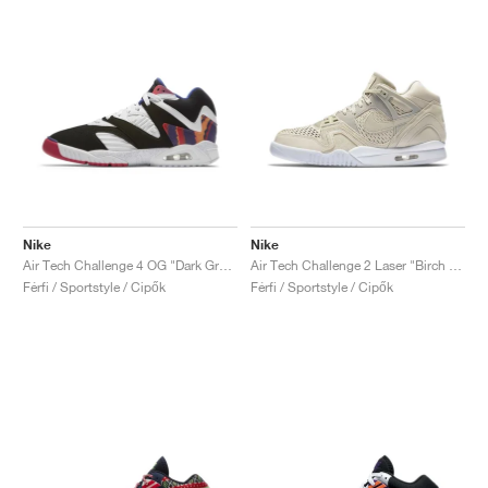
Nike
Nike
Air Tech Challenge 4 OG "Dark Grape"
Air Tech Challenge 2 Laser "Birch & White"
Férfi / Sportstyle / Cipők
Férfi / Sportstyle / Cipők