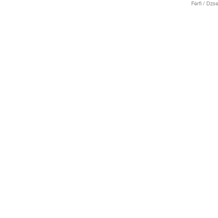
Férfi / Dzse