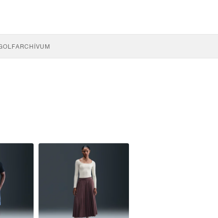
GOLF
ARCHÍVUM