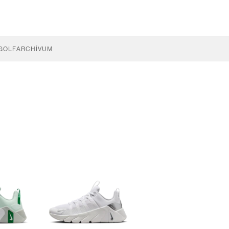
GOLF
ARCHÍVUM