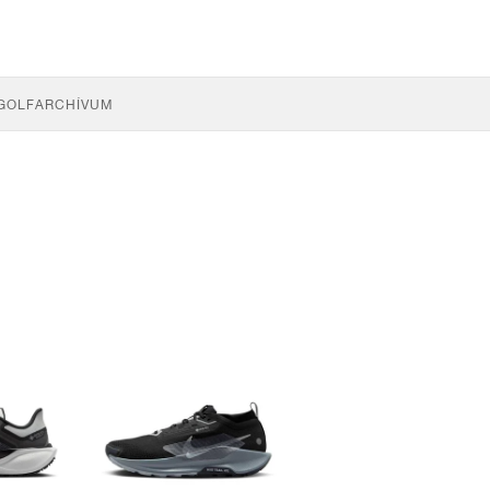
GOLF
ARCHÍVUM