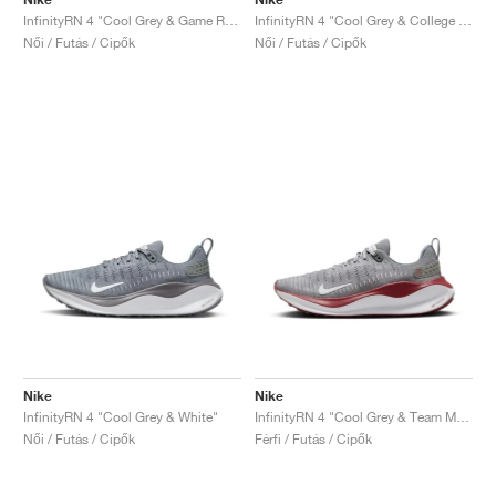
InfinityRN 4 "Cool Grey & Game Royal"
InfinityRN 4 "Cool Grey & College Navy"
Női / Futás / Cipők
Női / Futás / Cipők
Nike
Nike
InfinityRN 4 "Cool Grey & White"
InfinityRN 4 "Cool Grey & Team Maroon"
Női / Futás / Cipők
Férfi / Futás / Cipők