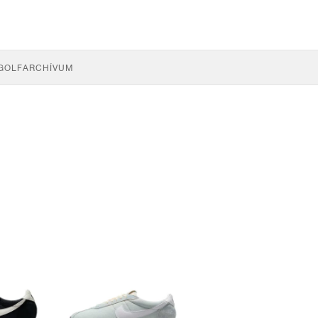
GOLF
ARCHÍVUM