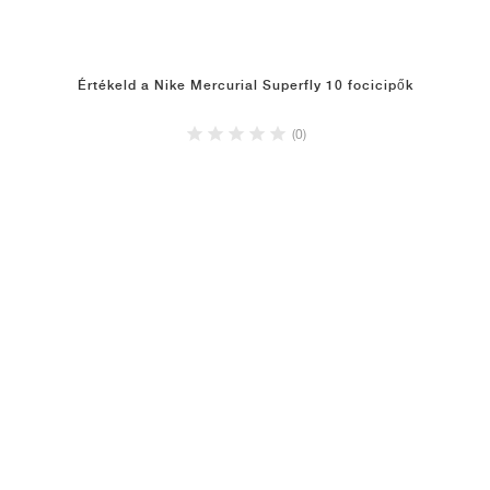
Értékeld a Nike Mercurial Superfly 10 focicipők
(0)