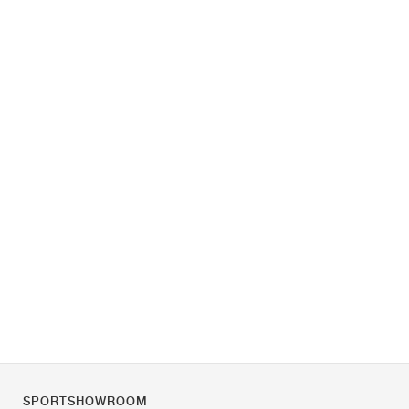
SPORTSHOWROOM