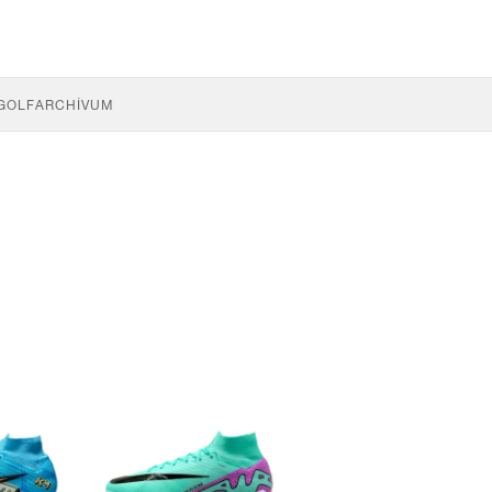
GOLF
ARCHÍVUM