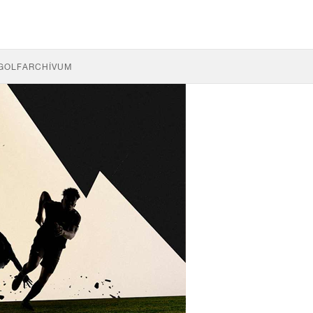
GOLF
ARCHÍVUM