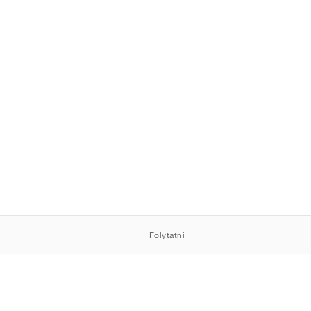
Folytatni