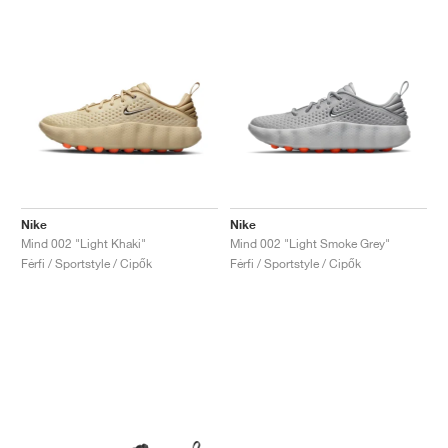
Nike
Nike
Mind 002 "Light Khaki"
Mind 002 "Light Smoke Grey"
Férfi / Sportstyle / Cipők
Férfi / Sportstyle / Cipők