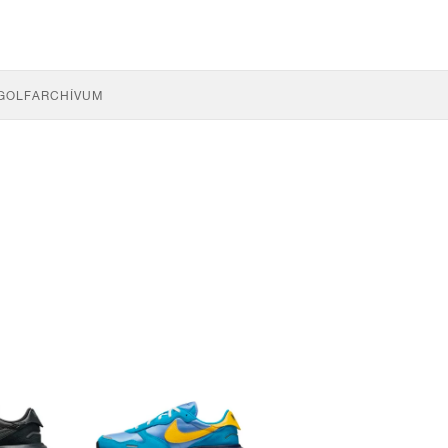
GOLF
ARCHÍVUM