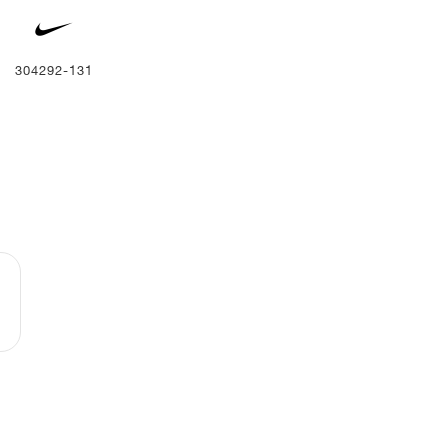
304292-131