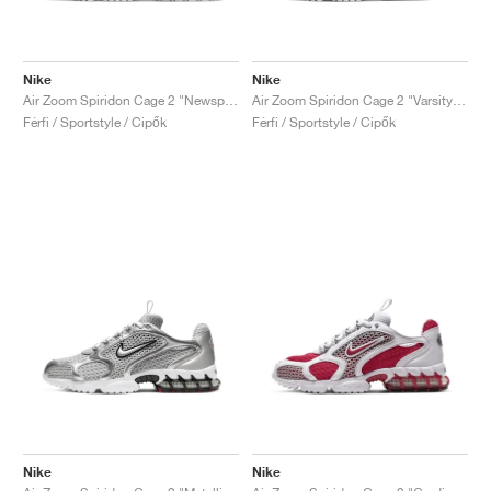
Nike
Nike
Air Zoom Spiridon Cage 2 "Newsprint"
Air Zoom Spiridon Cage 2 "Varsity Royal"
Férfi / Sportstyle / Cipők
Férfi / Sportstyle / Cipők
Nike
Nike