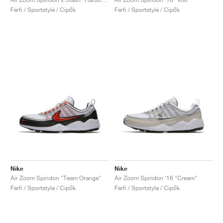
Férfi / Sportstyle / Cipők
Férfi / Sportstyle / Cipők
Nike
Nike
Air Zoom Spiridon "Team Orange"
Air Zoom Spiridon '16 "Cream"
Férfi / Sportstyle / Cipők
Férfi / Sportstyle / Cipők