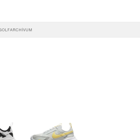
GOLF
ARCHÍVUM