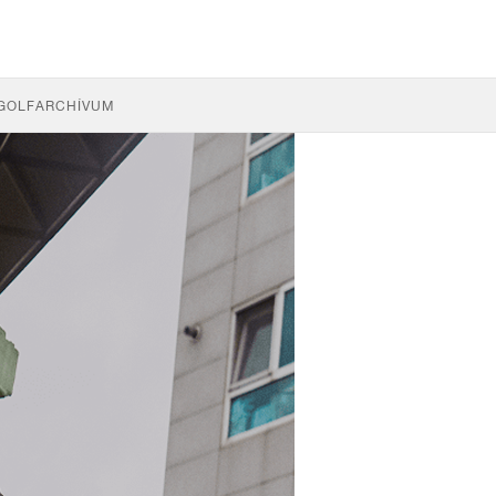
GOLF
ARCHÍVUM