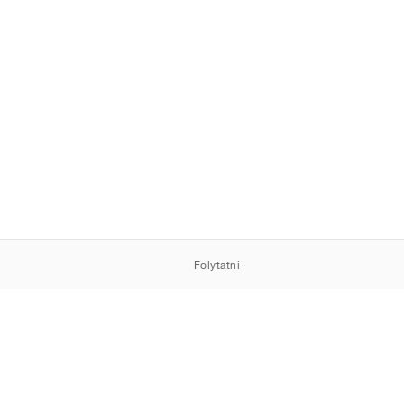
Folytatni