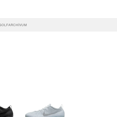
GOLF
ARCHÍVUM