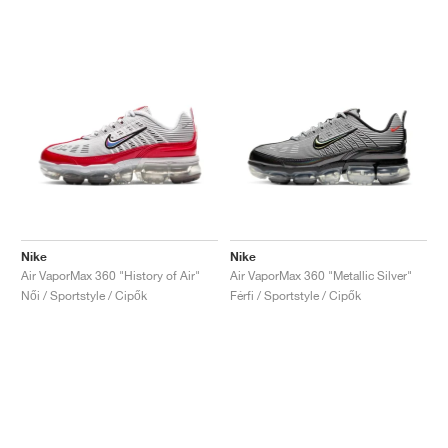
Nike
Nike
Air VaporMax 360 "History of Air"
Air VaporMax 360 "Metallic Silver"
Női / Sportstyle / Cipők
Férfi / Sportstyle / Cipők