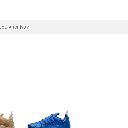
GOLF
ARCHÍVUM