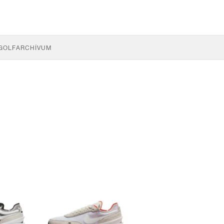
GOLF
ARCHÍVUM