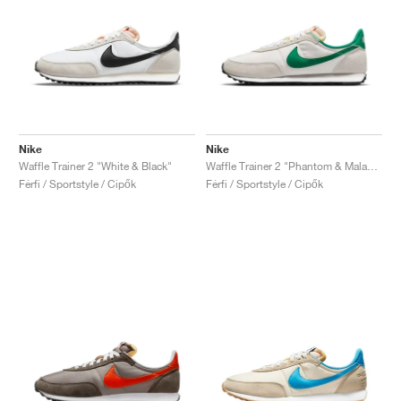
Nike
Nike
Waffle Trainer 2 "White & Black"
Waffle Trainer 2 "Phantom & Malachite"
Férfi / Sportstyle / Cipők
Férfi / Sportstyle / Cipők