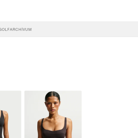
GOLF
ARCHÍVUM