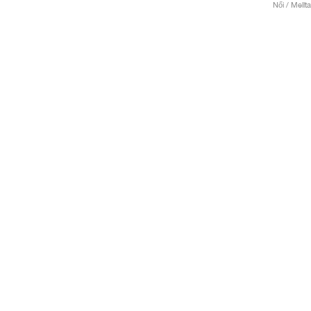
Női / Mellta