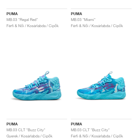
PUMA
PUMA
MB.03 "Regal Red"
MB.03 "Miami"
Férfi & Női / Kosárlabda / Cipők
Férfi & Női / Kosárlabda / Cipők
PUMA
PUMA
MB.03 CLT "Buzz City"
MB.03 CLT "Buzz City"
Gyerek / Kosárlabda / Cipők
Férfi & Női / Kosárlabda / Cipők