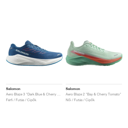
Salomon
Salomon
Aero Blaze 3 "Dark Blue & Cherry Tomato"
Aero Blaze 2 "Bay & Cherry Tomato"
Férfi / Futás / Cipők
Női / Futás / Cipők