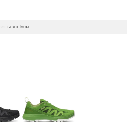
GOLF
ARCHÍVUM