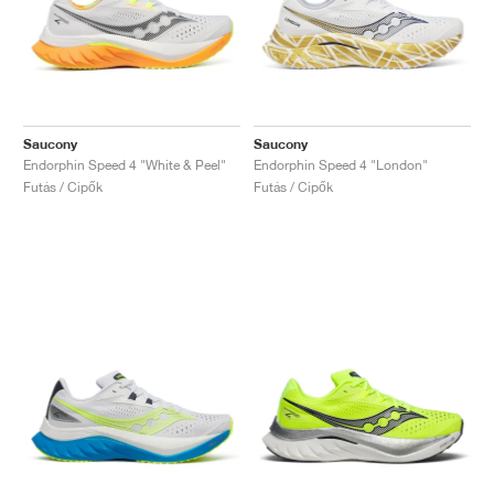
Saucony
Saucony
Endorphin Speed 4 "White & Peel"
Endorphin Speed 4 "London"
Futás / Cipők
Futás / Cipők