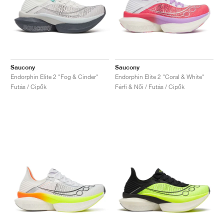
Saucony
Saucony
Endorphin Elite 2 "Fog & Cinder"
Endorphin Elite 2 "Coral & White"
Futás / Cipők
Férfi & Női / Futás / Cipők