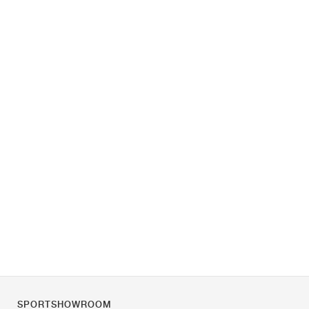
SPORTSHOWROOM