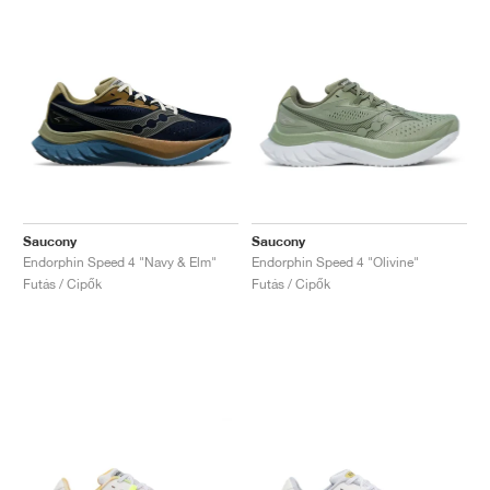
Saucony
Saucony
Endorphin Speed 4 "Navy & Elm"
Endorphin Speed 4 "Olivine"
Futás / Cipők
Futás / Cipők