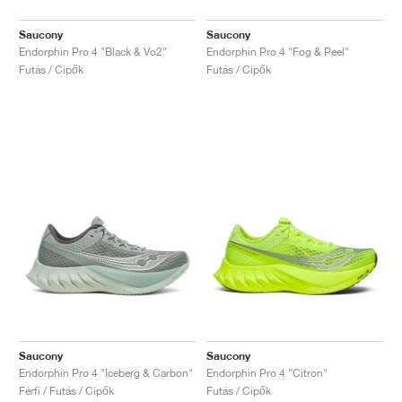
Saucony
Saucony
Endorphin Pro 4 "Black & Vo2"
Endorphin Pro 4 "Fog & Peel"
Futás / Cipők
Futás / Cipők
Saucony
Saucony
Endorphin Pro 4 "Iceberg & Carbon"
Endorphin Pro 4 "Citron"
Férfi / Futás / Cipők
Futás / Cipők