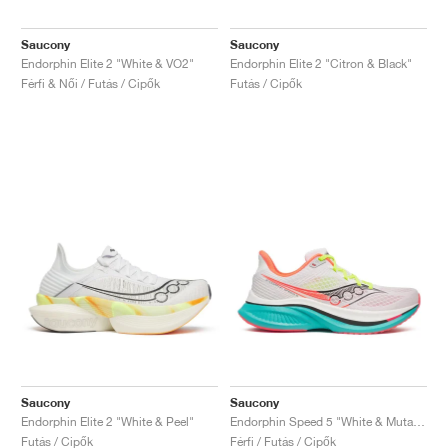
Saucony
Saucony
Endorphin Elite 2 "White & VO2"
Endorphin Elite 2 "Citron & Black"
Férfi & Női / Futás / Cipők
Futás / Cipők
Saucony
Saucony
Endorphin Elite 2 "White & Peel"
Endorphin Speed 5 "White & Mutant"
Futás / Cipők
Férfi / Futás / Cipők