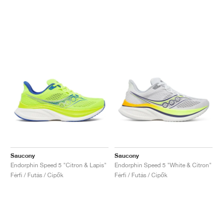
Saucony
Saucony
Endorphin Speed 5 "Citron & Lapis"
Endorphin Speed 5 "White & Citron"
Férfi / Futás / Cipők
Férfi / Futás / Cipők