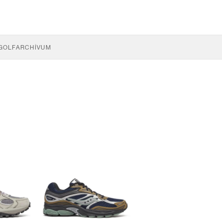
GOLF
ARCHÍVUM