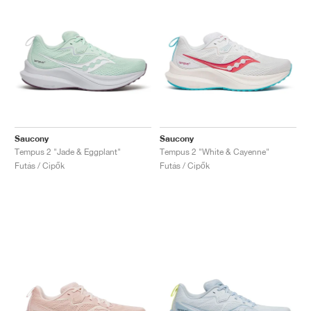
Saucony
Saucony
Tempus 2 "Jade & Eggplant"
Tempus 2 "White & Cayenne"
Futás / Cipők
Futás / Cipők