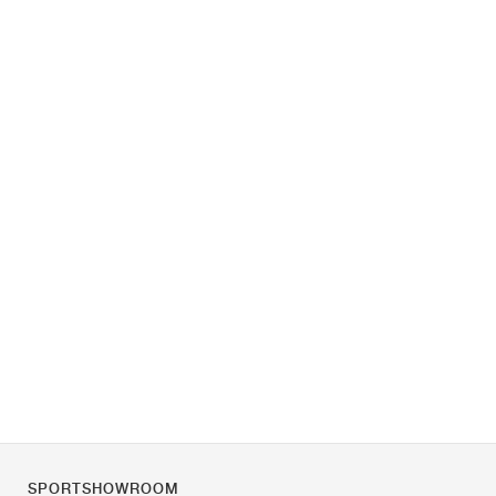
SPORTSHOWROOM