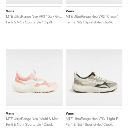
Vans
Vans
MTE UltraRange Neo VR3 "Dark Green"
MTE UltraRange Neo VR3 "Cream"
Férfi & Női / Sportstyle / Cipők
Férfi & Női / Sportstyle / Cipők
Vans
Vans
MTE UltraRange Neo "Multi & Marshmallow"
MTE UltraRange Neo VR3 "Light Brown"
Férfi & Női / Sportstyle / Cipők
Férfi & Női / Sportstyle / Cipők