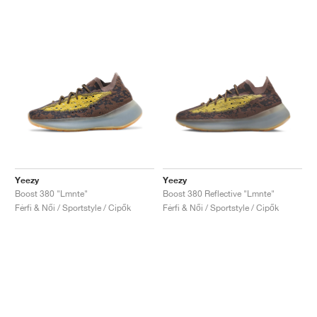
Yeezy
Yeezy
Boost 380 "Lmnte"
Boost 380 Reflective "Lmnte"
Férfi & Női / Sportstyle / Cipők
Férfi & Női / Sportstyle / Cipők