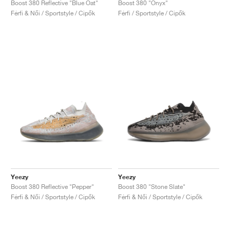
Boost 380 Reflective "Blue Oat"
Boost 380 "Onyx"
Férfi & Női / Sportstyle / Cipők
Férfi / Sportstyle / Cipők
Yeezy
Yeezy
Boost 380 Reflective "Pepper"
Boost 380 "Stone Slate"
Férfi & Női / Sportstyle / Cipők
Férfi & Női / Sportstyle / Cipők