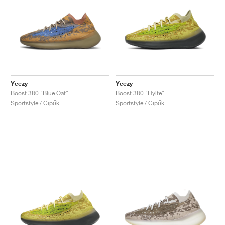
Yeezy
Yeezy
Boost 380 "Blue Oat"
Boost 380 "Hylte"
Sportstyle / Cipők
Sportstyle / Cipők