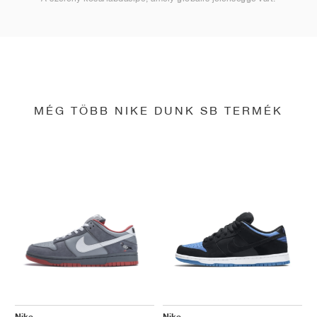
MÉG TÖBB NIKE DUNK SB TERMÉK
Nike
Nike