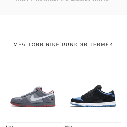
MÉG TÖBB NIKE DUNK SB TERMÉK
Nike
Nike