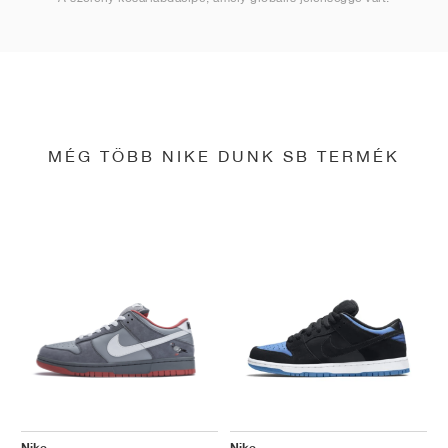
MÉG TÖBB NIKE DUNK SB TERMÉK
Nike
Nike