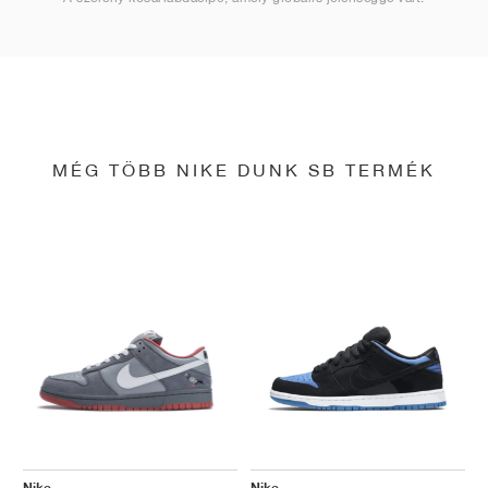
MÉG TÖBB NIKE DUNK SB TERMÉK
Nike
Nike