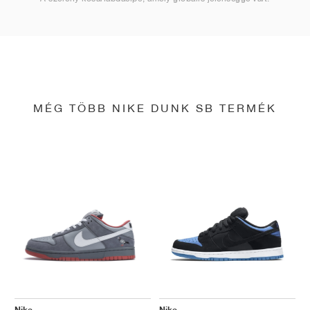
MÉG TÖBB NIKE DUNK SB TERMÉK
Nike
Nike