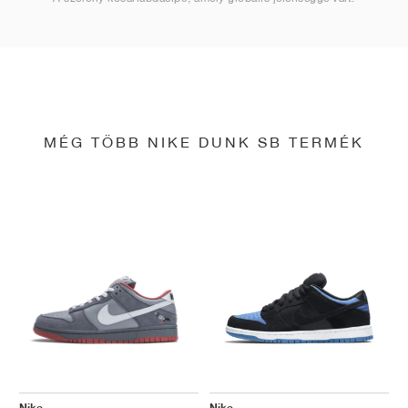
MÉG TÖBB NIKE DUNK SB TERMÉK
Nike
Nike