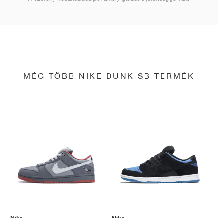
MÉG TÖBB NIKE DUNK SB TERMÉK
Nike
Nike