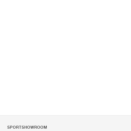
SPORTSHOWROOM