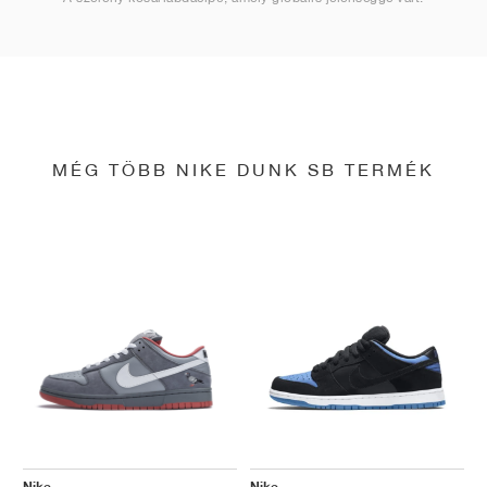
MÉG TÖBB NIKE DUNK SB TERMÉK
Nike
Nike