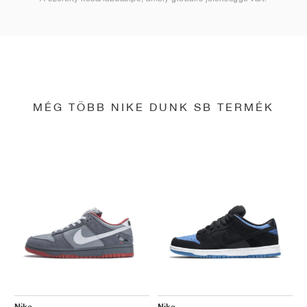
MÉG TÖBB NIKE DUNK SB TERMÉK
Nike
Nike