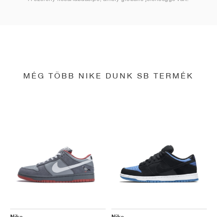
MÉG TÖBB NIKE DUNK SB TERMÉK
Nike
Nike